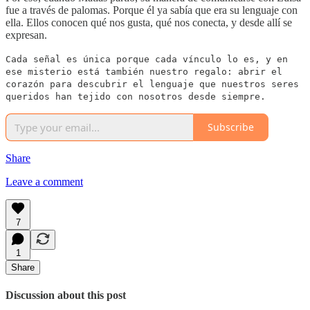
fue a través de palomas. Porque él ya sabía que era su lenguaje con
ella. Ellos conocen qué nos gusta, qué nos conecta, y desde allí se
expresan.
Cada señal es única porque cada vínculo lo es, y en
ese misterio está también nuestro regalo: abrir el
corazón para descubrir el lenguaje que nuestros seres
queridos han tejido con nosotros desde siempre.
Subscribe
Share
Leave a comment
7
1
Share
Discussion about this post