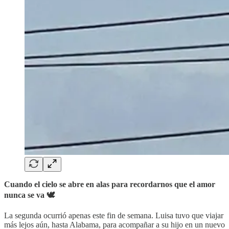
Cuando el cielo se abre en alas para recordarnos que el amor
nunca se va 🕊️
La segunda ocurrió apenas este fin de semana. Luisa tuvo que viajar
más lejos aún, hasta Alabama, para acompañar a su hijo en un nuevo