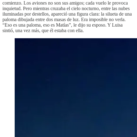
comienzo. Los aviones no son sus amigos; cada vuelo le provoca
inquietud. Pero mientras cruzaba el cielo nocturno, entre las nubes
iluminadas por destellos, apareció una figura clara: la silueta de una
paloma dibujada entre dos masas de luz. Era imposible no verla.
“Eso es una paloma, eso es Matías”, le dijo su esposo. Y Luisa
sintió, una vez más, que él estaba con ella.