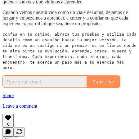
quiénes somos y qué vinimos a aprender.
Cuando vemos nuestra vida como un viaje del alma, dejamos de
juzgar y empezamos a aprender, a crecer y a confiar en que cada
experiencia, por difícil que sea, tiene un propósito.
Confía en tu camino, abraza tus pruebas y utiliza cada
desafío como un escalón hacia tu mejor versión. La
vida no es un castigo ni un premio: es un lienzo donde
tu alma pinta su evolución. Aprende, crece, supera y
transforma. Cada experiencia, cada emoción, cada
encuentro, te acerca un paso más a tu esencia más
pura.
Subscribe
Share
Leave a comment
6