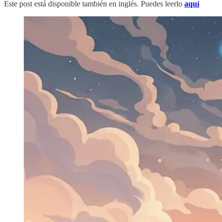
Este post está disponible también en inglés. Puedes leerlo
aquí