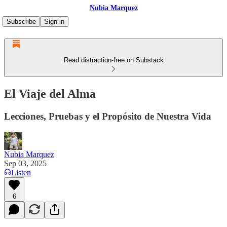
Nubia Marquez
Subscribe
Sign in
Read distraction-free on Substack
El Viaje del Alma
Lecciones, Pruebas y el Propósito de Nuestra Vida
Nubia Marquez
Sep 03, 2025
Listen
6