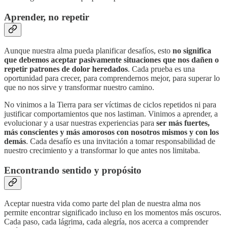
Aprender, no repetir
Aunque nuestra alma pueda planificar desafíos, esto
no significa
que debemos aceptar pasivamente situaciones que nos dañen o
repetir patrones de dolor heredados
. Cada prueba es una
oportunidad para crecer, para comprendernos mejor, para superar lo
que no nos sirve y transformar nuestro camino.
No vinimos a la Tierra para ser víctimas de ciclos repetidos ni para
justificar comportamientos que nos lastiman. Vinimos a aprender, a
evolucionar y a usar nuestras experiencias para
ser más fuertes,
más conscientes y más amorosos con nosotros mismos y con los
demás
. Cada desafío es una invitación a tomar responsabilidad de
nuestro crecimiento y a transformar lo que antes nos limitaba.
Encontrando sentido y propósito
Aceptar nuestra vida como parte del plan de nuestra alma nos
permite encontrar significado incluso en los momentos más oscuros.
Cada paso, cada lágrima, cada alegría, nos acerca a comprender