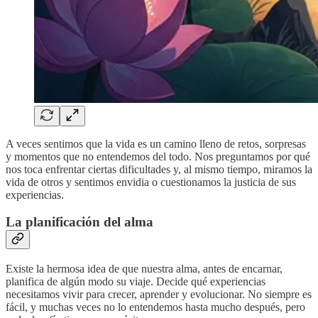
A veces sentimos que la vida es un camino lleno de retos, sorpresas
y momentos que no entendemos del todo. Nos preguntamos por qué
nos toca enfrentar ciertas dificultades y, al mismo tiempo, miramos la
vida de otros y sentimos envidia o cuestionamos la justicia de sus
experiencias.
La planificación del alma
Existe la hermosa idea de que nuestra alma, antes de encarnar,
planifica de algún modo su viaje. Decide qué experiencias
necesitamos vivir para crecer, aprender y evolucionar. No siempre es
fácil, y muchas veces no lo entendemos hasta mucho después, pero