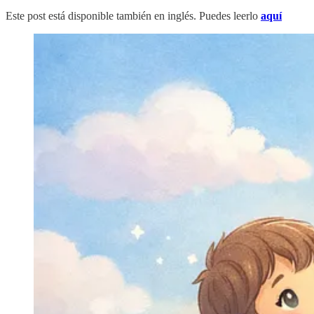
Este post está disponible también en inglés. Puedes leerlo
aquí