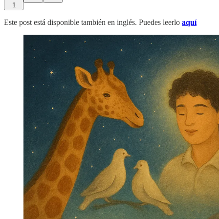
1
Este post está disponible también en inglés. Puedes leerlo
aquí