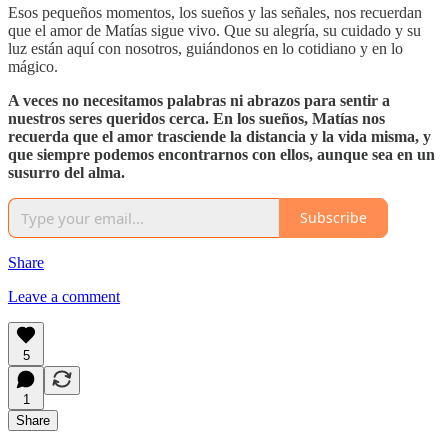
Esos pequeños momentos, los sueños y las señales, nos recuerdan
que el amor de Matías sigue vivo. Que su alegría, su cuidado y su
luz están aquí con nosotros, guiándonos en lo cotidiano y en lo
mágico.
A veces no necesitamos palabras ni abrazos para sentir a
nuestros seres queridos cerca. En los sueños, Matías nos
recuerda que el amor trasciende la distancia y la vida misma, y
que siempre podemos encontrarnos con ellos, aunque sea en un
susurro del alma.
Subscribe
Share
Leave a comment
5
1
Share