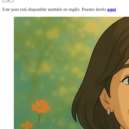
Este post está disponible también en inglés. Puedes leerlo
aquí